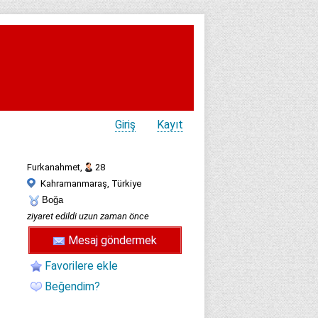
Giriş
Kayıt
Furkanahmet,
28
Kahramanmaraş, Türkiye
Boğa
ziyaret edildi uzun zaman önce
Mesaj göndermek
Favorilere ekle
Beğendim?