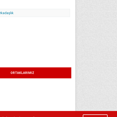
Arkadaşlık
ORTAKLARIMIZ