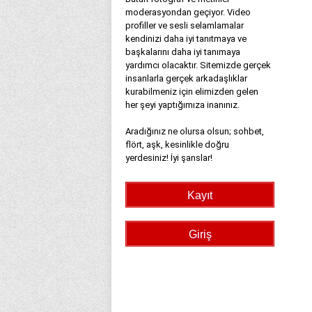
moderasyondan geçiyor. Video
profiller ve sesli selamlamalar
kendinizi daha iyi tanıtmaya ve
başkalarını daha iyi tanımaya
yardımcı olacaktır. Sitemizde gerçek
insanlarla gerçek arkadaşlıklar
kurabilmeniz için elimizden gelen
her şeyi yaptığımıza inanınız.
Aradığınız ne olursa olsun; sohbet,
flört, aşk, kesinlikle doğru
yerdesiniz! İyi şanslar!